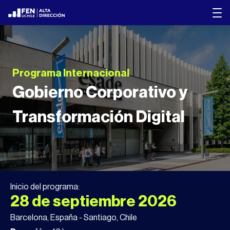
Programa Internacional
Gobierno Corporativo y
Transformación Digital
Inicio del programa:
28 de septiembre 2026
Barcelona, España - Santiago, Chile