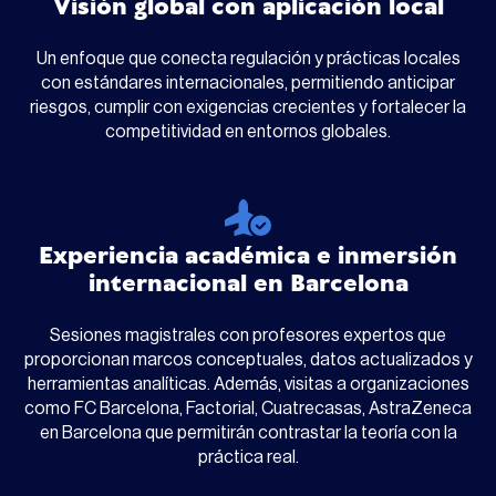
Visión global con aplicación local
Un enfoque que conecta regulación y prácticas locales
con estándares internacionales, permitiendo anticipar
riesgos, cumplir con exigencias crecientes y fortalecer la
competitividad en entornos globales.
Experiencia académica e inmersión
internacional en Barcelona
Sesiones magistrales con profesores expertos que
proporcionan marcos conceptuales, datos actualizados y
herramientas analíticas. Además, visitas a organizaciones
como FC Barcelona, Factorial, Cuatrecasas, AstraZeneca
en Barcelona que permitirán contrastar la teoría con la
práctica real.