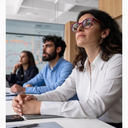
experimentar de primera mano cómo
organizaciones de distintos sectores están
implementando la transformación digital y la IA.