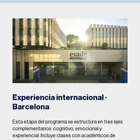
Experiencia internacional ·
Barcelona
Esta etapa del programa se estructura en tres ejes
complementarios: cognitivo, emocional y
experiencial. Incluye clases con académicos de