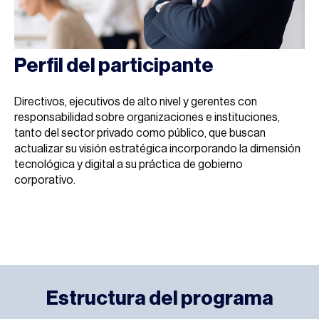
Perfil del participante
Directivos, ejecutivos de alto nivel y gerentes con
responsabilidad sobre organizaciones e instituciones,
tanto del sector privado como público, que buscan
actualizar su visión estratégica incorporando la dimensión
tecnológica y digital a su práctica de gobierno
corporativo.
Estructura del programa