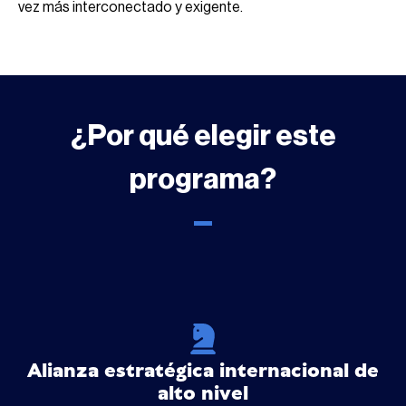
vez más interconectado y exigente.
¿Por qué elegir este
programa?
Alianza estratégica internacional de
alto nivel