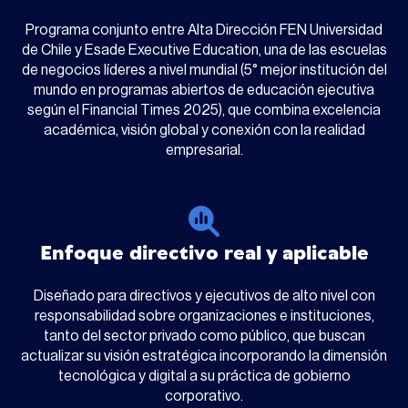
Programa conjunto entre Alta Dirección FEN Universidad
de Chile y Esade Executive Education, una de las escuelas
de negocios líderes a nivel mundial (5° mejor institución del
mundo en programas abiertos de educación ejecutiva
según el Financial Times 2025), que combina excelencia
académica, visión global y conexión con la realidad
empresarial.
Enfoque directivo real y aplicable
Diseñado para directivos y ejecutivos de alto nivel con
responsabilidad sobre organizaciones e instituciones,
tanto del sector privado como público, que buscan
actualizar su visión estratégica incorporando la dimensión
tecnológica y digital a su práctica de gobierno
corporativo.