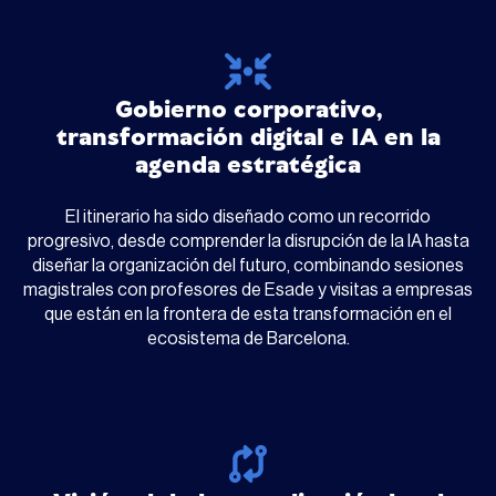
Gobierno corporativo,
transformación digital e IA en la
agenda estratégica
El itinerario ha sido diseñado como un recorrido
progresivo, desde comprender la disrupción de la IA hasta
diseñar la organización del futuro, combinando sesiones
magistrales con profesores de Esade y visitas a empresas
que están en la frontera de esta transformación en el
ecosistema de Barcelona.