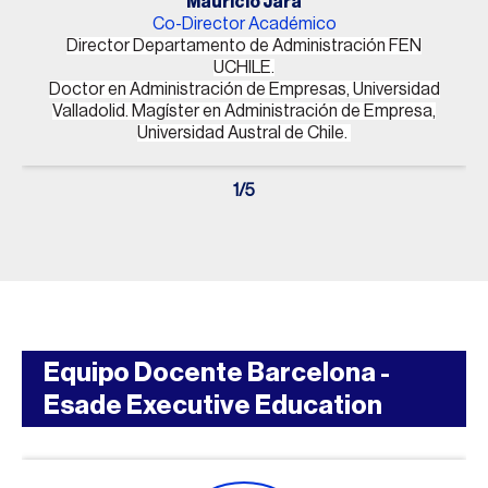
Mauricio Jara
Co-Director Académico
Director Departamento de Administración FEN
UCHILE.
Doctor en Administración de Empresas, Universidad
Valladolid.
Magíster en Administración de Empresa,
Universidad Austral de Chile.
1
/
5
Equipo Docente Barcelona -
Esade Executive Education