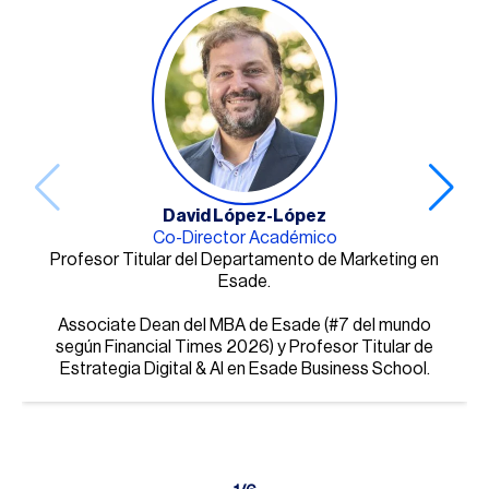
David López-López
Co-Director Académico
Profesor Titular del Departamento de Marketing en
Esade.
Associate Dean del MBA de Esade (#7 del mundo
según Financial Times 2026) y Profesor Titular de
Estrategia Digital & AI en Esade Business School.