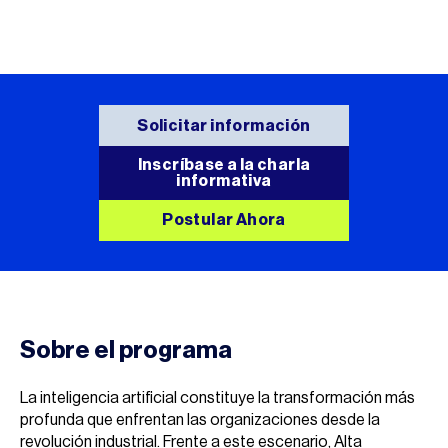
Solicitar información
Inscríbase a la charla
informativa
Postular Ahora
Sobre el programa
La inteligencia artificial constituye la transformación más
profunda que enfrentan las organizaciones desde la
revolución industrial. Frente a este escenario, Alta