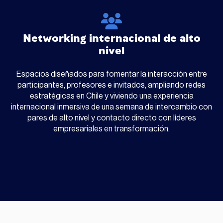
Networking internacional de alto
nivel
Espacios diseñados para fomentar la interacción entre
participantes, profesores e invitados, ampliando redes
estratégicas en Chile y viviendo una experiencia
internacional inmersiva de una semana de intercambio con
pares de alto nivel y contacto directo con líderes
empresariales en transformación.