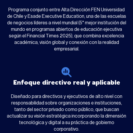
Programa conjunto entre Alta Dirección FEN Universidad
de Chile y Esade Executive Education, una de las escuelas
de negocios líderes a nivel mundial (5° mejor institución del
mundo en programas abiertos de educación ejecutiva
según el Financial Times 2025), que combina excelencia
académica, visión global y conexión con la realidad
empresarial.
Enfoque directivo real y aplicable
Diseñado para directivos y ejecutivos de alto nivel con
responsabilidad sobre organizaciones e instituciones,
tanto del sector privado como público, que buscan
actualizar su visión estratégica incorporando la dimensión
tecnológica y digital a su práctica de gobierno
corporativo.