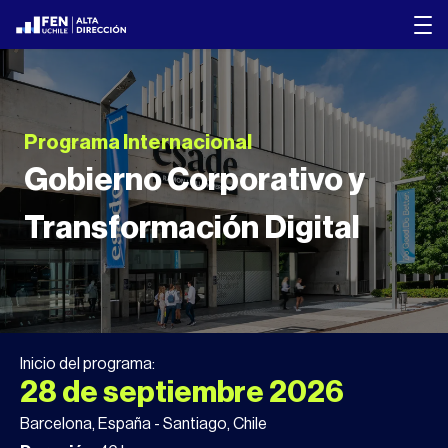
Programa Internacional
Gobierno Corporativo y
Transformación Digital
Inicio del programa:
28 de septiembre 2026
Barcelona, España - Santiago, Chile