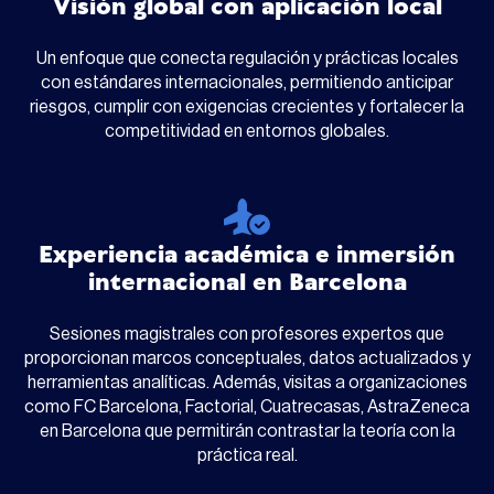
Visión global con aplicación local
Un enfoque que conecta regulación y prácticas locales
con estándares internacionales, permitiendo anticipar
riesgos, cumplir con exigencias crecientes y fortalecer la
competitividad en entornos globales.
Experiencia académica e inmersión
internacional en Barcelona
Sesiones magistrales con profesores expertos que
proporcionan marcos conceptuales, datos actualizados y
herramientas analíticas. Además, visitas a organizaciones
como FC Barcelona, Factorial, Cuatrecasas, AstraZeneca
en Barcelona que permitirán contrastar la teoría con la
práctica real.