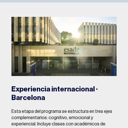
Experiencia internacional ·
Barcelona
Esta etapa del programa se estructura en tres ejes
complementarios: cognitivo, emocional y
experiencial. Incluye clases con académicos de