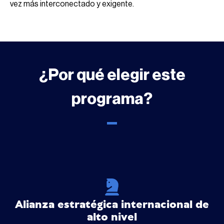
vez más interconectado y exigente.
¿Por qué elegir este
programa?
Alianza estratégica internacional de
alto nivel