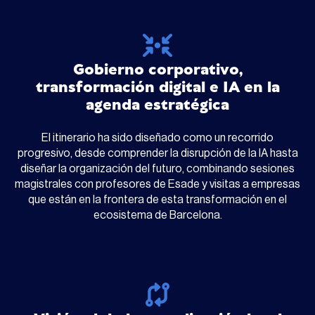
Gobierno corporativo,
transformación digital e IA en la
agenda estratégica
El itinerario ha sido diseñado como un recorrido
progresivo, desde comprender la disrupción de la IA hasta
diseñar la organización del futuro, combinando sesiones
magistrales con profesores de Esade y visitas a empresas
que están en la frontera de esta transformación en el
ecosistema de Barcelona.