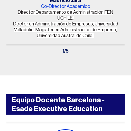
Mauricio Jara
Co-Director Académico
Director Departamento de Administración FEN
UCHILE.
Doctor en Administración de Empresas, Universidad
Valladolid.
Magíster en Administración de Empresa,
Universidad Austral de Chile.
1
/
5
Equipo Docente Barcelona -
Esade Executive Education