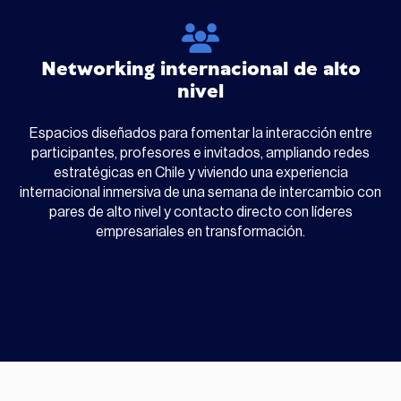
Networking internacional de alto
nivel
Espacios diseñados para fomentar la interacción entre
participantes, profesores e invitados, ampliando redes
estratégicas en Chile y viviendo una experiencia
internacional inmersiva de una semana de intercambio con
pares de alto nivel y contacto directo con líderes
empresariales en transformación.