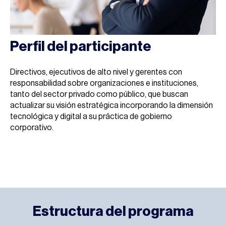
Perfil del participante
Directivos, ejecutivos de alto nivel y gerentes con
responsabilidad sobre organizaciones e instituciones,
tanto del sector privado como público, que buscan
actualizar su visión estratégica incorporando la dimensión
tecnológica y digital a su práctica de gobierno
corporativo.
Estructura del programa