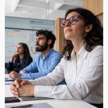
experimentar de primera mano cómo
organizaciones de distintos sectores están
implementando la transformación digital y la IA.