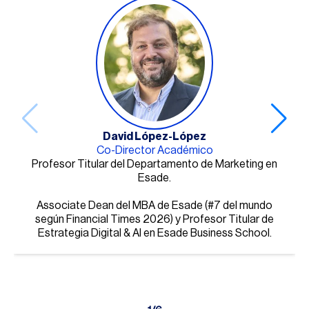
David López-López
Co-Director Académico
Profesor Titular del Departamento de Marketing en
Esade.
Associate Dean del MBA de Esade (#7 del mundo
según Financial Times 2026) y Profesor Titular de
Estrategia Digital & AI en Esade Business School.