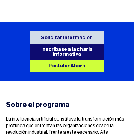
Solicitar información
Inscríbase a la charla
informativa
Postular Ahora
Sobre el programa
La inteligencia artificial constituye la transformación más
profunda que enfrentan las organizaciones desde la
revolución industrial. Frente a este escenario, Alta