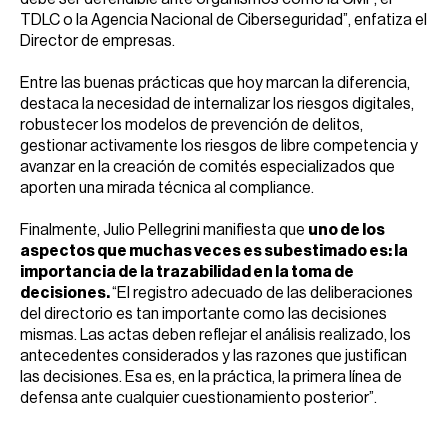
TDLC o la Agencia Nacional de Ciberseguridad”, enfatiza el
Director de empresas.
Entre las buenas prácticas que hoy marcan la diferencia,
destaca la necesidad de internalizar los riesgos digitales,
robustecer los modelos de prevención de delitos,
gestionar activamente los riesgos de libre competencia y
avanzar en la creación de comités especializados que
aporten una mirada técnica al compliance.
Finalmente, Julio Pellegrini manifiesta que
uno de los
aspectos que muchas veces es subestimado es: la
importancia de la trazabilidad en la toma de
decisiones.
“El registro adecuado de las deliberaciones
del directorio es tan importante como las decisiones
mismas. Las actas deben reflejar el análisis realizado, los
antecedentes considerados y las razones que justifican
las decisiones. Esa es, en la práctica, la primera línea de
defensa ante cualquier cuestionamiento posterior”.