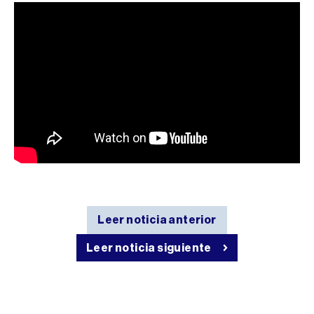
Leer noticia anterior
Leer noticia siguiente