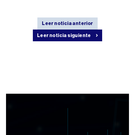
Leer noticia anterior
Leer noticia siguiente