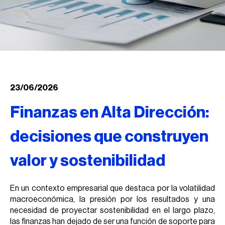
23/06/2026
Finanzas en Alta Dirección:
decisiones que construyen
valor y sostenibilidad
En un contexto empresarial que destaca por la volatilidad
macroeconómica, la presión por los resultados y una
necesidad de proyectar sostenibilidad en el largo plazo,
las finanzas han dejado de ser una función de soporte para