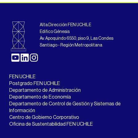
Alta Dirección FEN UCHILE
Edifico Génesis
Av. Apoquindo 6550, piso 9, Las Condes
Santiago - Región Metropolitana
FEN UCHILE
Postgrado FEN UCHILE
Departamento de Administración
Departamento de Economía
Departamento de Control de Gestión y Sistemas de
Información
Centro de Gobierno Corporativo
Oficina de Sustentabilidad FEN UCHILE