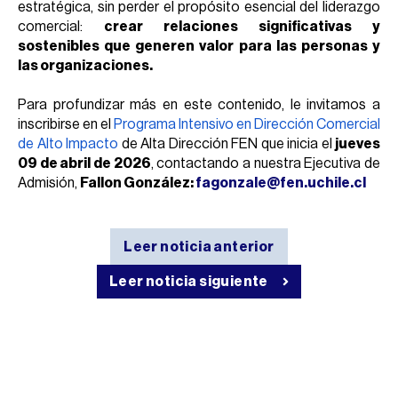
estratégica, sin perder el propósito esencial del liderazgo
comercial:
crear relaciones significativas y
sostenibles que generen valor para las personas y
las organizaciones.
Para profundizar más en este contenido, le invitamos a
inscribirse en el
Programa Intensivo en Dirección Comercial
de Alto Impacto
de Alta Dirección FEN que inicia el
jueves
09 de abril de 2026
, contactando a nuestra Ejecutiva de
Admisión,
Fallon González:
fagonzale@fen.uchile.cl
Leer noticia anterior
Leer noticia siguiente