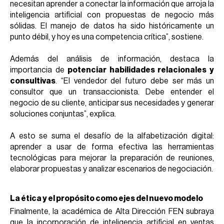
necesitan aprender a conectar la información que arroja la
inteligencia artificial con propuestas de negocio más
sólidas. El manejo de datos ha sido históricamente un
punto débil, y hoy es una competencia crítica”, sostiene.
Además del análisis de información, destaca la
importancia de
potenciar habilidades relacionales y
consultivas
. “El vendedor del futuro debe ser más un
consultor que un transaccionista. Debe entender el
negocio de su cliente, anticipar sus necesidades y generar
soluciones conjuntas”, explica.
A esto se suma el desafío de la alfabetización digital:
aprender a usar de forma efectiva las herramientas
tecnológicas para mejorar la preparación de reuniones,
elaborar propuestas y analizar escenarios de negociación.
La ética y el propósito como ejes del nuevo modelo
Finalmente, la académica de Alta Dirección FEN subraya
que la incorporación de inteligencia artificial en ventas