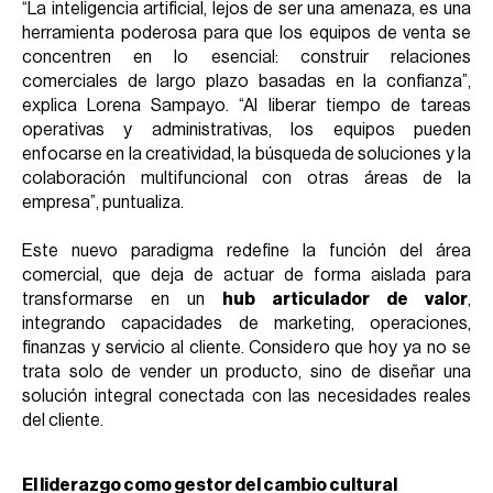
“La inteligencia artificial, lejos de ser una amenaza, es una
herramienta poderosa para que los equipos de venta se
concentren en lo esencial: construir relaciones
comerciales de largo plazo basadas en la confianza”,
explica Lorena Sampayo. “Al liberar tiempo de tareas
operativas y administrativas, los equipos pueden
enfocarse en la creatividad, la búsqueda de soluciones y la
colaboración multifuncional con otras áreas de la
empresa”, puntualiza.
Este nuevo paradigma redefine la función del área
comercial, que deja de actuar de forma aislada para
transformarse en un
hub articulador de valor
,
integrando capacidades de marketing, operaciones,
finanzas y servicio al cliente. Considero que hoy ya no se
trata solo de vender un producto, sino de diseñar una
solución integral conectada con las necesidades reales
del cliente.
El liderazgo como gestor del cambio cultural