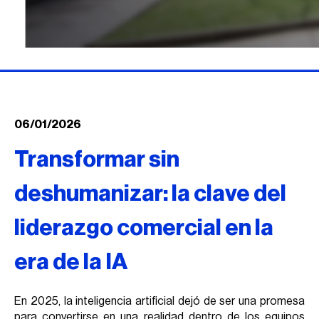
06/01/2026
Transformar sin
deshumanizar: la clave del
liderazgo comercial en la
era de la IA
En 2025, la inteligencia artificial dejó de ser una promesa
para convertirse en una realidad dentro de los equipos