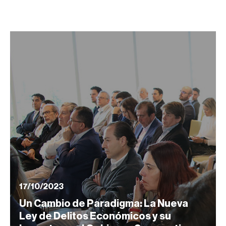
17/10/2023
Un Cambio de Paradigma: La Nueva
Ley de Delitos Económicos y su