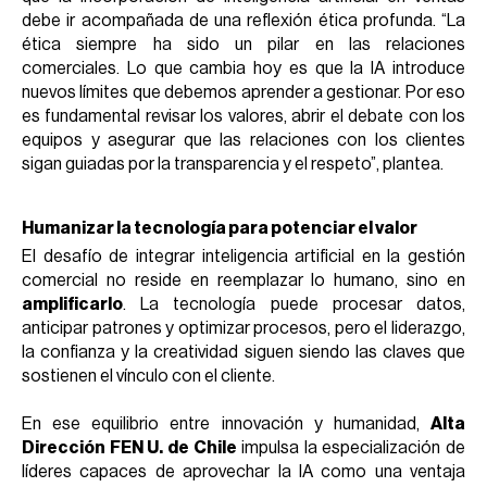
debe ir acompañada de una reflexión ética profunda. “La
ética siempre ha sido un pilar en las relaciones
comerciales. Lo que cambia hoy es que la IA introduce
nuevos límites que debemos aprender a gestionar. Por eso
es fundamental revisar los valores, abrir el debate con los
equipos y asegurar que las relaciones con los clientes
sigan guiadas por la transparencia y el respeto”, plantea.
Humanizar la tecnología para potenciar el valor
El desafío de integrar inteligencia artificial en la gestión
comercial no reside en reemplazar lo humano, sino en
amplificarlo
. La tecnología puede procesar datos,
anticipar patrones y optimizar procesos, pero el liderazgo,
la confianza y la creatividad siguen siendo las claves que
sostienen el vínculo con el cliente.
En ese equilibrio entre innovación y humanidad,
Alta
Dirección FEN U. de Chile
impulsa la especialización de
líderes capaces de aprovechar la IA como una ventaja