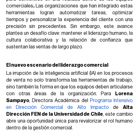
comerciales
.
Las organizaciones que han integrado estas
herramientas logran automatizar tareas, optimizar
tiempos y personalizar la experiencia del cliente con una
precisión sin precedentes.
Sin embargo, este avance
plantea un desafío clave: mantener el liderazgo humano, la
cultura colaborativa y la relación de confianza que
sustentan las ventas de largo plazo.
El nuevo escenario del liderazgo comercial
La irrupción de la inteligencia artificial (IA) en los procesos
de venta no solo transforma las herramientas de trabajo,
sino también la forma en que los equipos deben articularse
con otras áreas de la organización. Para
Lorena
Sampayo
, Directora Académica del
Programa Intensivo
en Dirección Comercial de Alto Impacto
de
Alta
Dirección FEN de la Universidad de Chile
, este cambio
abre una oportunidad única para revalorizar el rol humano
dentro de la gestión comercial.