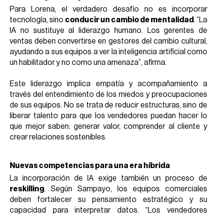
Para Lorena, el verdadero desafío no es incorporar
tecnología, sino
conducir un cambio de mentalidad
. “La
IA no sustituye al liderazgo humano. Los gerentes de
ventas deben convertirse en gestores del cambio cultural,
ayudando a sus equipos a ver la inteligencia artificial como
un habilitador y no como una amenaza”, afirma.
Este liderazgo implica empatía y acompañamiento a
través del entendimiento de los miedos y preocupaciones
de sus equipos. No se trata de reducir estructuras, sino de
liberar talento para que los vendedores puedan hacer lo
que mejor saben: generar valor, comprender al cliente y
crear relaciones sostenibles.
Nuevas competencias para una era híbrida
La incorporación de IA exige también un proceso de
reskilling
. Según Sampayo, los equipos comerciales
deben fortalecer su pensamiento estratégico y su
capacidad para interpretar datos. “Los vendedores