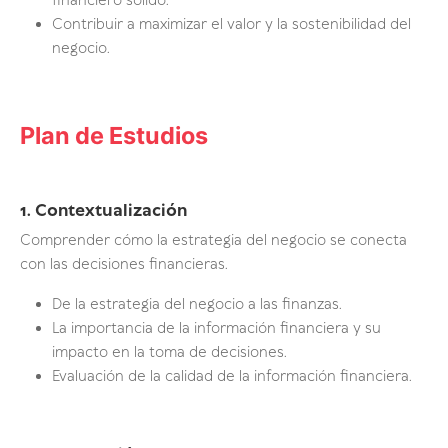
financiero sólido.
Contribuir a maximizar el valor y la sostenibilidad del
negocio.
Plan de Estudios
1. Contextualización
Comprender cómo la estrategia del negocio se conecta
con las decisiones financieras.
De la estrategia del negocio a las finanzas.
La importancia de la información financiera y su
impacto en la toma de decisiones.
Evaluación de la calidad de la información financiera.