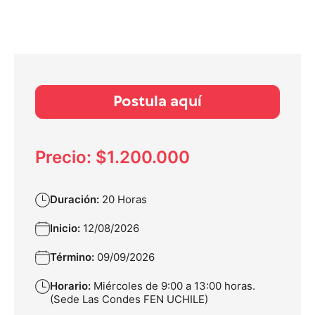
Postula aquí
Precio: $1.200.000
Duración:
20 Horas
Inicio:
12/08/2026
Término:
09/09/2026
Horario:
Miércoles de 9:00 a 13:00 horas.
(Sede Las Condes FEN UCHILE)