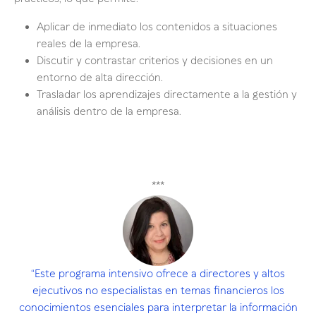
Aplicar de inmediato los contenidos a situaciones
reales de la empresa.
Discutir y contrastar criterios y decisiones en un
entorno de alta dirección.
Trasladar los aprendizajes directamente a la gestión y
análisis dentro de la empresa.
***
“Este programa intensivo ofrece a directores y altos
ejecutivos no especialistas en temas financieros los
conocimientos esenciales para interpretar la información