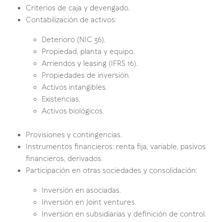
Criterios de caja y devengado.
Contabilización de activos:
Deterioro (NIC 36).
Propiedad, planta y equipo.
Arriendos y leasing (IFRS 16).
Propiedades de inversión.
Activos intangibles.
Existencias.
Activos biológicos.
Provisiones y contingencias.
Instrumentos financieros: renta fija, variable, pasivos
financieros, derivados.
Participación en otras sociedades y consolidación:
Inversión en asociadas.
Inversión en Joint ventures.
Inversión en subsidiarias y definición de control.