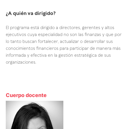
¿A quién va dirigido?
El programa está dirigido a directores, gerentes y altos
ejecutivos cuya especialidad no son las finanzas y que por
lo tanto buscan fortalecer, actualizar o desarrollar sus
conocimientos financieros para participar de manera más
informada y efectiva en la gestión estratégica de sus
organizaciones.
Cuerpo docente