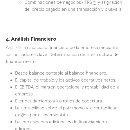
Combinaciones de negocios (IFRS 3) y asignación
del precio pagado en una transacción y plusvalía.
4. Análisis Financiero
Analizar la capacidad financiera de la empresa mediante
los indicadores clave. Determinación de la estructura de
financiamiento.
Desde balance contable al balance financiero.
El capital de trabajo y los activos operativos netos.
El EBITDA, el margen operacional y rentabilidad de la
empresa.
El endeudamiento y los ratios de cobertura.
La rentabilidad sobre el patrimonio y la rentabilidad
exigida por el inversionista.
Las necesidades adicionales de financiamiento
adicional.