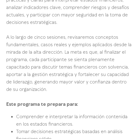
prácticas y claras para interpretar estados financieros,
analizar indicadores clave, comprender riesgos y desafíos
actuales, y participar con mayor seguridad en la toma de
decisiones estratégicas.
A lo largo de cinco sesiones, revisaremos conceptos
fundamentales, casos reales y ejemplos aplicados desde la
mirada de la alta dirección. La meta es que, al finalizar el
programa, cada participante se sienta plenamente
capacitado para discutir temas financieros con solvencia,
aportar a la gestión estratégica y fortalecer su capacidad
de liderazgo, generando mayor valor y confianza dentro
de su organización.
Este programa te prepara para:
Comprender e interpretar la información contenida
en los estados financieros.
Tomar decisiones estratégicas basadas en análisis