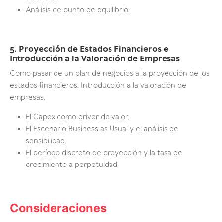
Análisis de punto de equilibrio.
5. Proyección de Estados Financieros e
Introducción a la Valoración de Empresas
Como pasar de un plan de negocios a la proyección de los
estados financieros. Introducción a la valoración de
empresas.
El Capex como driver de valor.
El Escenario Business as Usual y el análisis de
sensibilidad.
El período discreto de proyección y la tasa de
crecimiento a perpetuidad.
Consideraciones