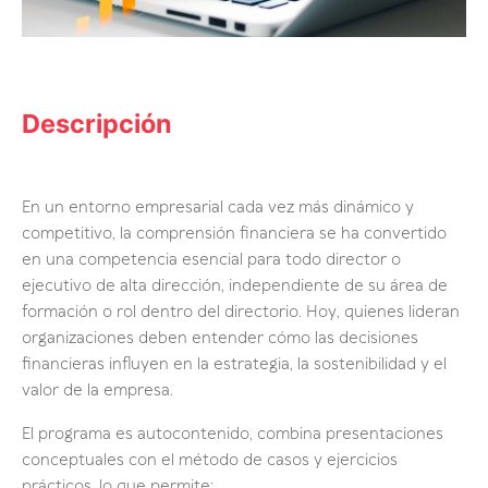
Descripción
En un entorno empresarial cada vez más dinámico y
competitivo, la comprensión financiera se ha convertido
en una competencia esencial para todo director o
ejecutivo de alta dirección, independiente de su área de
formación o rol dentro del directorio. Hoy, quienes lideran
organizaciones deben entender cómo las decisiones
financieras influyen en la estrategia, la sostenibilidad y el
valor de la empresa.
El programa es autocontenido, combina presentaciones
conceptuales con el método de casos y ejercicios
prácticos, lo que permite: