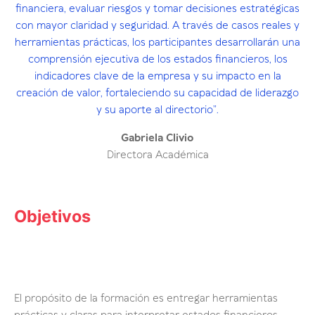
financiera, evaluar riesgos y tomar decisiones estratégicas
con mayor claridad y seguridad. A través de casos reales y
herramientas prácticas, los participantes desarrollarán una
comprensión ejecutiva de los estados financieros, los
indicadores clave de la empresa y su impacto en la
creación de valor, fortaleciendo su capacidad de liderazgo
y su aporte al directorio”.
Gabriela Clivio
Directora Académica
Objetivos
El propósito de la formación es entregar herramientas