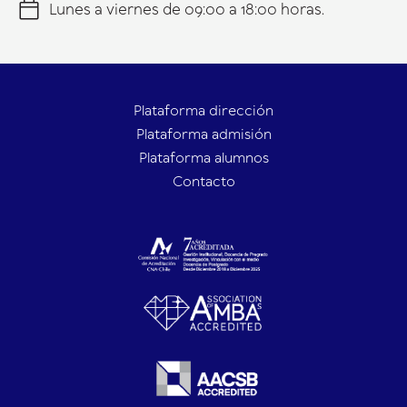
Lunes a viernes de 09:00 a 18:00 horas.
Plataforma dirección
Plataforma admisión
Plataforma alumnos
Contacto