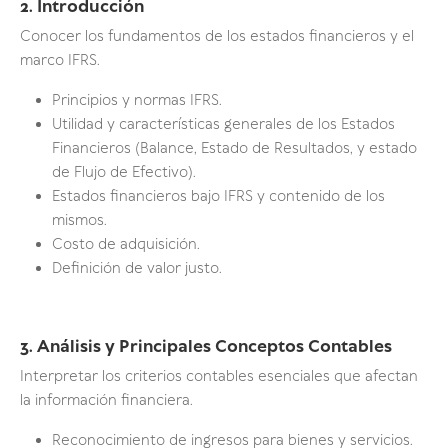
2. Introducción
Conocer los fundamentos de los estados financieros y el
marco IFRS.
Principios y normas IFRS.
Utilidad y características generales de los Estados
Financieros (Balance, Estado de Resultados, y estado
de Flujo de Efectivo).
Estados financieros bajo IFRS y contenido de los
mismos.
Costo de adquisición.
Definición de valor justo.
3. Análisis y Principales Conceptos Contables
Interpretar los criterios contables esenciales que afectan
la información financiera.
Reconocimiento de ingresos para bienes y servicios.