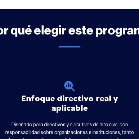
r qué elegir este progr
Enfoque directivo real y
aplicable
Diseñado para directivos y ejecutivos de alto nivel con
responsabilidad sobre organizaciones e instituciones, tanto