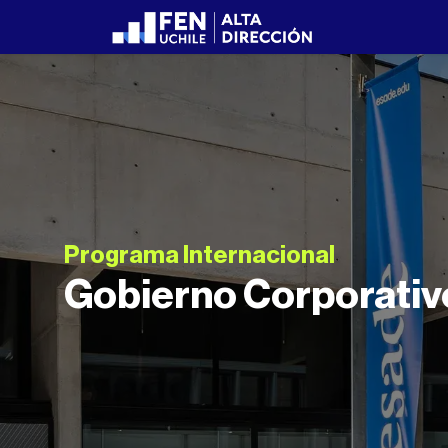
Programa Internacional
Gobierno Corporativo