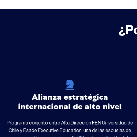
¿Po
Alianza estratégica
internacional de alto nivel
Programa conjunto entre Alta Dirección FEN Universidad de
Chile y Esade Executive Education, una de las escuelas de