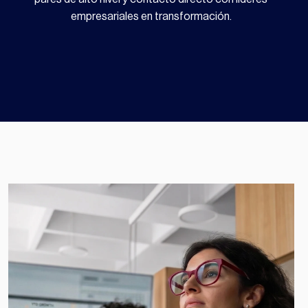
empresariales en transformación.