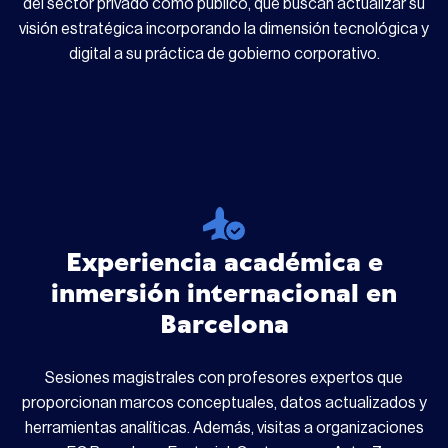
del sector privado como público, que buscan actualizar su
visión estratégica incorporando la dimensión tecnológica y
digital a su práctica de gobierno corporativo.
Experiencia académica e
inmersión internacional en
Barcelona
Sesiones magistrales con profesores expertos que
proporcionan marcos conceptuales, datos actualizados y
herramientas analíticas. Además, visitas a organizaciones