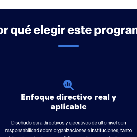
r qué elegir este progr
Enfoque directivo real y
aplicable
Diseñado para directivos y ejecutivos de alto nivel con
responsabilidad sobre organizaciones e instituciones, tanto