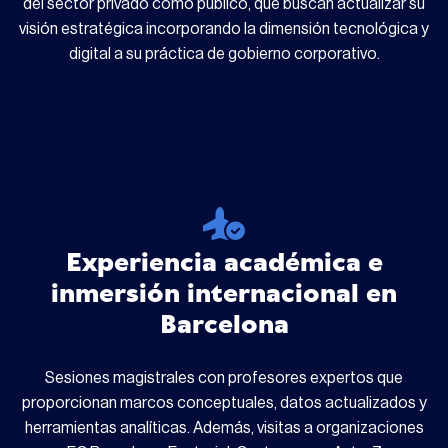
del sector privado como público, que buscan actualizar su
visión estratégica incorporando la dimensión tecnológica y
digital a su práctica de gobierno corporativo.
Experiencia académica e
inmersión internacional en
Barcelona
Sesiones magistrales con profesores expertos que
proporcionan marcos conceptuales, datos actualizados y
herramientas analíticas. Además, visitas a organizaciones