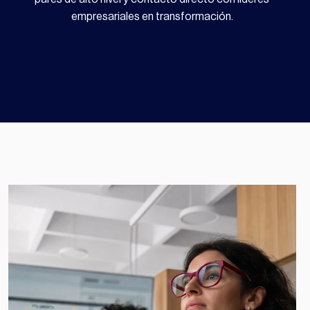
empresariales en transformación.