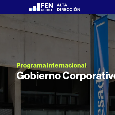
Programa Internacional
Gobierno Corporativo