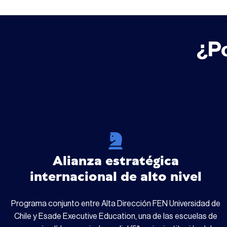
¿Po
Alianza estratégica
internacional de alto nivel
Programa conjunto entre Alta Dirección FEN Universidad de
Chile y Esade Executive Education, una de las escuelas de