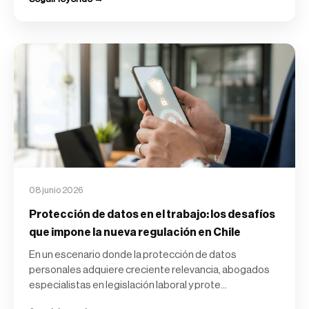
08 junio 2026
Protección de datos en el trabajo: los desafíos
que impone la nueva regulación en Chile
En un escenario donde la protección de datos
personales adquiere creciente relevancia, abogados
especialistas en legislación laboral y prote...