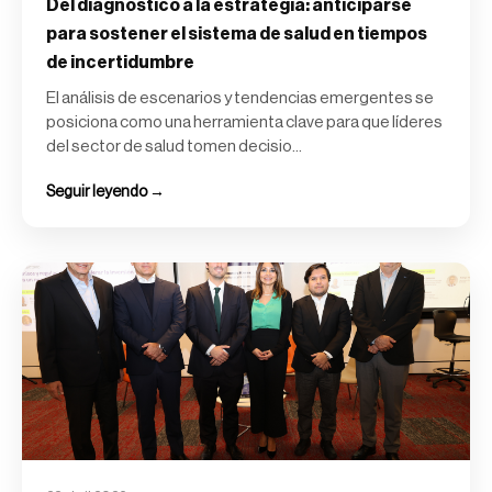
Del diagnóstico a la estrategia: anticiparse
para sostener el sistema de salud en tiempos
de incertidumbre
El análisis de escenarios y tendencias emergentes se
posiciona como una herramienta clave para que líderes
del sector de salud tomen decisio...
Seguir leyendo →