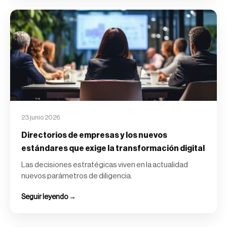
23 junio 2026
Directorios de empresas y los nuevos
estándares que exige la transformación digital
Las decisiones estratégicas viven en la actualidad
nuevos parámetros de diligencia.
Seguir leyendo →