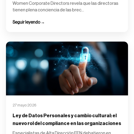
Women Corporate Directors revela que las directoras
tienen plena conciencia de las brec...
Seguir leyendo →
27 mayo 2026
Ley de Datos Personales y cambio cultural: el
nuevo rol del compliance en las organizaciones
Especialistas de Alta Dirección FEN debatieron en