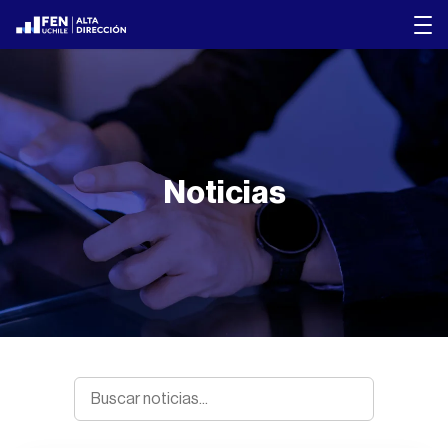
Noticias