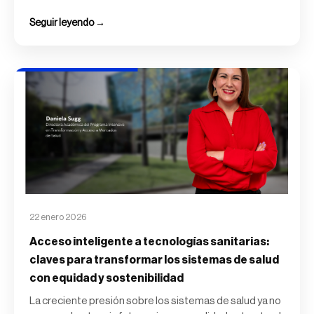
Seguir leyendo →
22 enero 2026
Acceso inteligente a tecnologías sanitarias:
claves para transformar los sistemas de salud
con equidad y sostenibilidad
La creciente presión sobre los sistemas de salud ya no